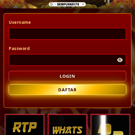
Username
Password
LOGIN
DAFTAR