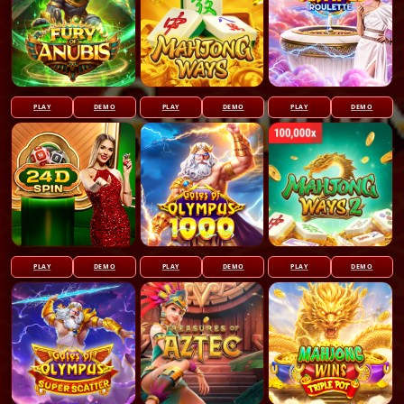
PLAY
DEMO
PLAY
DEMO
PLAY
DEMO
PLAY
DEMO
PLAY
DEMO
PLAY
DEMO