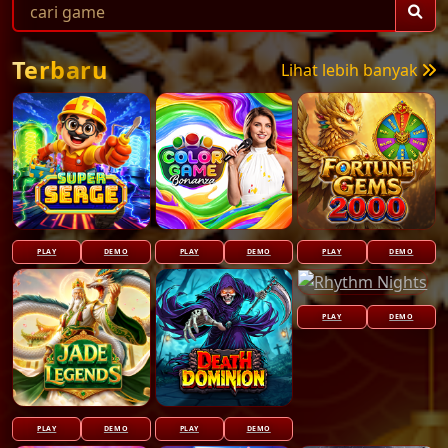
Terbaru
Lihat lebih banyak
PLAY
DEMO
PLAY
DEMO
PLAY
DEMO
PLAY
DEMO
PLAY
DEMO
PLAY
DEMO