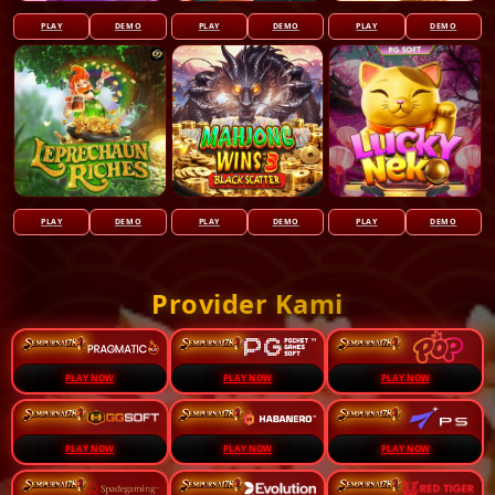
PLAY
DEMO
PLAY
DEMO
PLAY
DEMO
PLAY
DEMO
PLAY
DEMO
PLAY
DEMO
Provider Kami
PLAY NOW
PLAY NOW
PLAY NOW
PLAY NOW
PLAY NOW
PLAY NOW