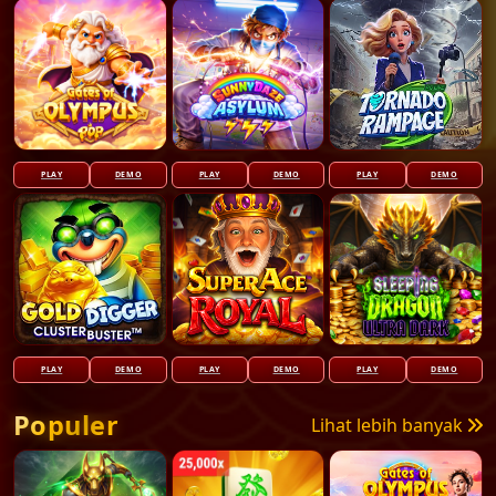
PLAY
DEMO
PLAY
DEMO
PLAY
DEMO
PLAY
DEMO
PLAY
DEMO
PLAY
DEMO
Populer
Lihat lebih banyak