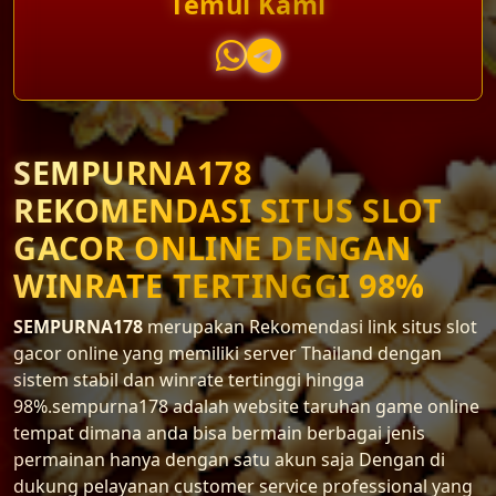
Temui Kami
SEMPURNA178
REKOMENDASI SITUS SLOT
GACOR ONLINE DENGAN
WINRATE TERTINGGI 98%
SEMPURNA178
merupakan Rekomendasi link situs slot
gacor online yang memiliki server Thailand dengan
sistem stabil dan winrate tertinggi hingga
98%.sempurna178 adalah website taruhan game online
tempat dimana anda bisa bermain berbagai jenis
permainan hanya dengan satu akun saja Dengan di
dukung pelayanan customer service professional yang