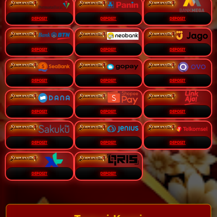
DEPOSIT
DEPOSIT
DEPOSIT
DEPOSIT
DEPOSIT
DEPOSIT
DEPOSIT
DEPOSIT
DEPOSIT
DEPOSIT
DEPOSIT
DEPOSIT
DEPOSIT
DEPOSIT
DEPOSIT
DEPOSIT
DEPOSIT