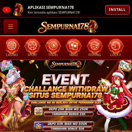
APLIKASI SEMPURNA178
INSTALL
X
Kini tersedia aplikasi SEMPURNA178!
CASINO
SPORT
TOGEL
TABLE
FISHING
COCK F.