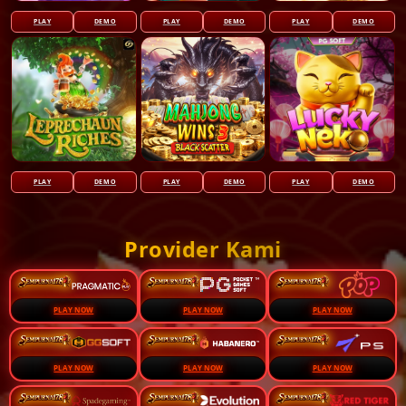
PLAY
DEMO
PLAY
DEMO
PLAY
DEMO
PLAY
DEMO
PLAY
DEMO
PLAY
DEMO
Provider Kami
PLAY NOW
PLAY NOW
PLAY NOW
PLAY NOW
PLAY NOW
PLAY NOW