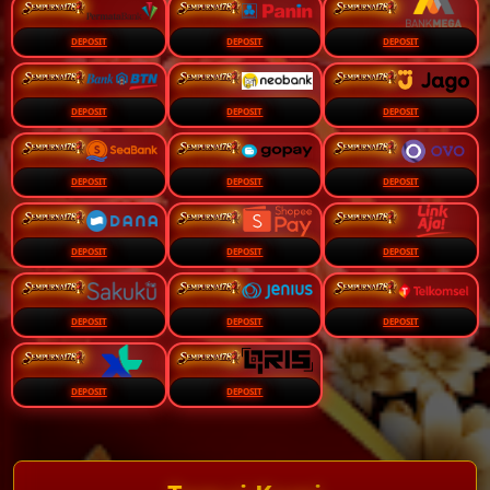
DEPOSIT
DEPOSIT
DEPOSIT
DEPOSIT
DEPOSIT
DEPOSIT
DEPOSIT
DEPOSIT
DEPOSIT
DEPOSIT
DEPOSIT
DEPOSIT
DEPOSIT
DEPOSIT
DEPOSIT
DEPOSIT
DEPOSIT