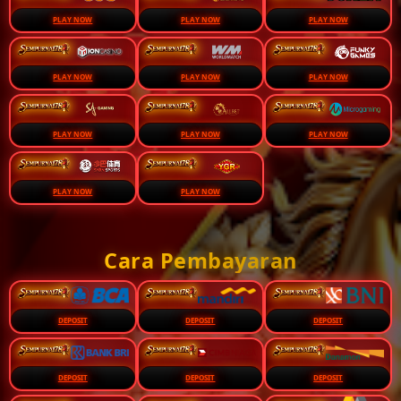
PLAY NOW
PLAY NOW
PLAY NOW
PLAY NOW
PLAY NOW
PLAY NOW
PLAY NOW
PLAY NOW
PLAY NOW
PLAY NOW
PLAY NOW
Cara Pembayaran
DEPOSIT
DEPOSIT
DEPOSIT
DEPOSIT
DEPOSIT
DEPOSIT