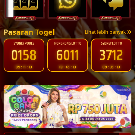
Pasaran Togel
Lihat lebih banyak
SYDNEY POOLS
HONGKONG LOTTO
SYDNEY LOTTO
0158
6011
3712
09 : 11 : 11
18 : 45 : 11
09 : 35 : 11