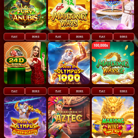
PLAY
DEMO
PLAY
DEMO
PLAY
DEMO
PLAY
DEMO
PLAY
DEMO
PLAY
DEMO