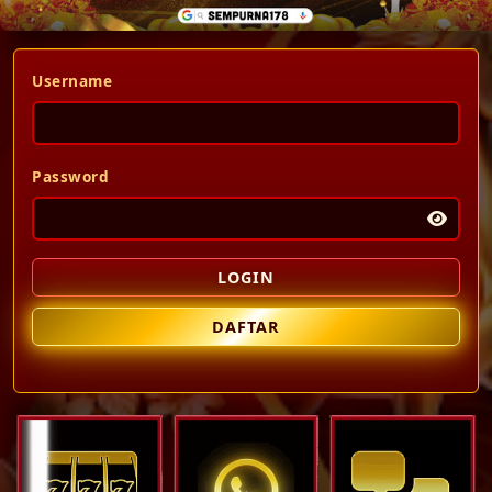
Username
Password
LOGIN
DAFTAR