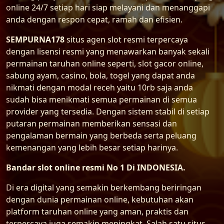
online 24/7 setiap hari siap melayani dan menanggapi
anda dengan respon cepat, ramah dan efisien.
SEMPURNA178
situs agen slot resmi terpercaya
dengan lisensi resmi yang menawarkan banyak sekali
permainan taruhan online seperti, slot gacor online,
sabung ayam, casino, bola, togel yang dapat anda
nikmati dengan modal receh yaitu 10rb saja anda
sudah bisa menikmati semua permainan di semua
provider yang tersedia. Dengan sistem stabil di setiap
putaran permainan memberikan sensasi dan
pengalaman bermain yang berbeda serta peluang
kemenangan yang lebih besar setiap harinya.
Bandar slot online resmi No 1 Di INDONESIA.
Di era digital yang semakin berkembang beriringan
dengan dunia permainan online, kebutuhan akan
platform taruhan online yang aman, praktis dan
terpercaya juga semakin meningkat. Salah satu situs