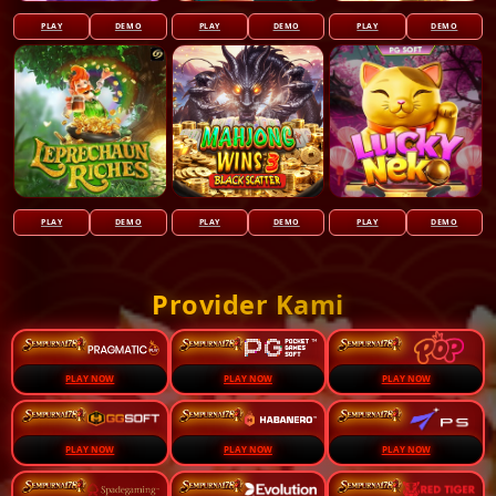
PLAY
DEMO
PLAY
DEMO
PLAY
DEMO
PLAY
DEMO
PLAY
DEMO
PLAY
DEMO
Provider Kami
PLAY NOW
PLAY NOW
PLAY NOW
PLAY NOW
PLAY NOW
PLAY NOW