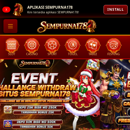
APLIKASI SEMPURNA178
INSTALL
X
Kini tersedia aplikasi SEMPURNA178!
SLOT
CASINO
SPORT
TOGEL
TABLE
FISHING