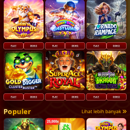
PLAY
DEMO
PLAY
DEMO
PLAY
DEMO
PLAY
DEMO
PLAY
DEMO
PLAY
DEMO
Populer
Lihat lebih banyak