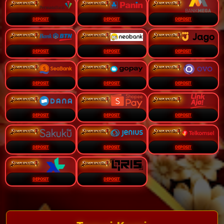
DEPOSIT
DEPOSIT
DEPOSIT
DEPOSIT
DEPOSIT
DEPOSIT
DEPOSIT
DEPOSIT
DEPOSIT
DEPOSIT
DEPOSIT
DEPOSIT
DEPOSIT
DEPOSIT
DEPOSIT
DEPOSIT
DEPOSIT