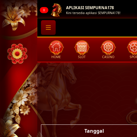
APLIKASI SEMPURNA178
X
Kini tersedia aplikasi SEMPURNA178!
HOME
SLOT
CASINO
SPO
Tanggal