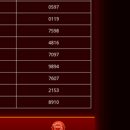
0597
0119
7598
4816
7097
9894
7607
2153
8910